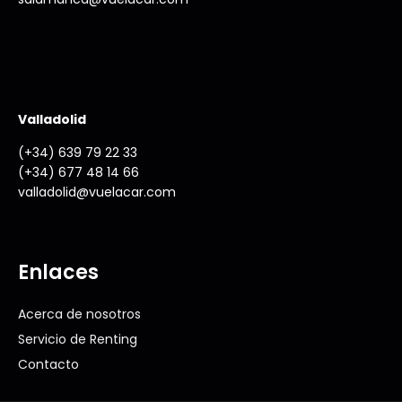
Valladolid
(+34) 639 79 22 33
(+34) 677 48 14 66
valladolid@vuelacar.com
Enlaces
Acerca de nosotros
Servicio de Renting
Contacto