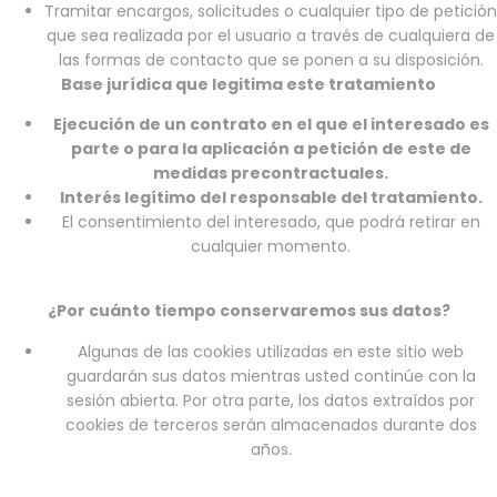
Tramitar encargos, solicitudes o cualquier tipo de petición
que sea realizada por el usuario a través de cualquiera de
las formas de contacto que se ponen a su disposición.
Base jurídica que legitima este tratamiento
Ejecución de un contrato en el que el interesado es
parte o para la aplicación a petición de este de
medidas precontractuales.
Interés legítimo del responsable del tratamiento.
El consentimiento del interesado, que podrá retirar en
cualquier momento.
¿Por cuánto tiempo conservaremos sus datos?
Algunas de las cookies utilizadas en este sitio web
guardarán sus datos mientras usted continúe con la
sesión abierta. Por otra parte, los datos extraídos por
cookies de terceros serán almacenados durante dos
años.