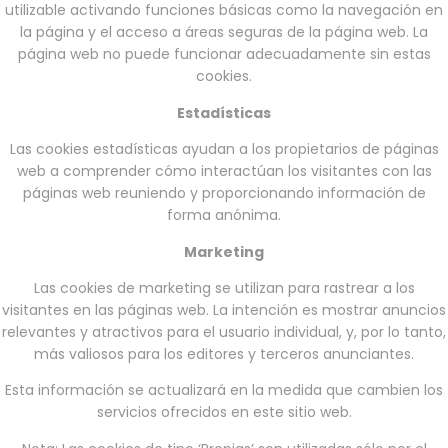
utilizable activando funciones básicas como la navegación en
la página y el acceso a áreas seguras de la página web. La
página web no puede funcionar adecuadamente sin estas
cookies.
Estadísticas
Las cookies estadísticas ayudan a los propietarios de páginas
web a comprender cómo interactúan los visitantes con las
páginas web reuniendo y proporcionando información de
forma anónima.
Marketing
Las cookies de marketing se utilizan para rastrear a los
visitantes en las páginas web. La intención es mostrar anuncios
relevantes y atractivos para el usuario individual, y, por lo tanto,
más valiosos para los editores y terceros anunciantes.
Esta información se actualizará en la medida que cambien los
servicios ofrecidos en este sitio web.