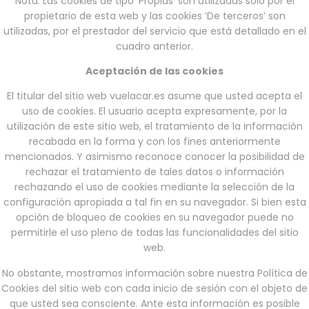
Nota: Las cookies de tipo ‘Propias’ son utilizadas sólo por el
propietario de esta web y las cookies ‘De terceros’ son
utilizadas, por el prestador del servicio que está detallado en el
cuadro anterior.
Aceptación de las cookies
El titular del sitio web vuelacar.es asume que usted acepta el
uso de cookies. El usuario acepta expresamente, por la
utilización de este sitio web, el tratamiento de la información
recabada en la forma y con los fines anteriormente
mencionados. Y asimismo reconoce conocer la posibilidad de
rechazar el tratamiento de tales datos o información
rechazando el uso de cookies mediante la selección de la
configuración apropiada a tal fin en su navegador. Si bien esta
opción de bloqueo de cookies en su navegador puede no
permitirle el uso pleno de todas las funcionalidades del sitio
web.
No obstante, mostramos información sobre nuestra Política de
Cookies del sitio web con cada inicio de sesión con el objeto de
que usted sea consciente. Ante esta información es posible