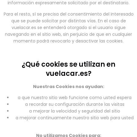
información expresamente solicitado por el destinatario.
Para el resto, sí se precisa del consentimiento del interesado
que se puede solicitar por distintas vías. En el caso de
vuelacar.es se entenderá otorgado si el usuario sigue
navegando en el sitio web, sin perjuicio de que en cualquier
momento podrá revocarlo y desactivar las cookies.
¿Qué cookies se utilizan en
vuelacar.es?
Nuestras Cookies nos ayudan:
a que nuestro sitio web funcione como usted espera
a recordar su configuración durante las visitas
a mejorar la velocidad y seguridad del sitio
a mejorar continuamente nuestro sitio web para usted
No utilizamos Cookies para: