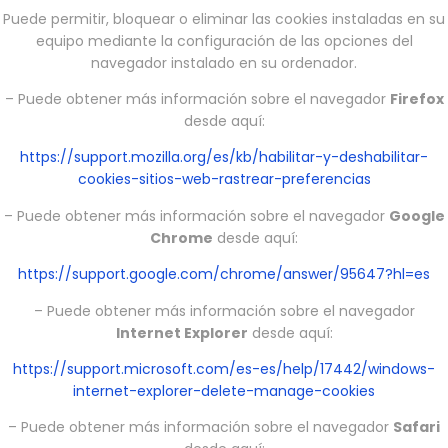
Puede permitir, bloquear o eliminar las cookies instaladas en su
equipo mediante la configuración de las opciones del
navegador instalado en su ordenador.
– Puede obtener más información sobre el navegador
Firefox
desde aquí:
https://support.mozilla.org/es/kb/habilitar-y-deshabilitar-
cookies-sitios-web-rastrear-preferencias
– Puede obtener más información sobre el navegador
Google
Chrome
desde aquí:
https://support.google.com/chrome/answer/95647?hl=es
– Puede obtener más información sobre el navegador
Internet Explorer
desde aquí:
https://support.microsoft.com/es-es/help/17442/windows-
internet-explorer-delete-manage-cookies
– Puede obtener más información sobre el navegador
Safari