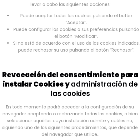
llevar a cabo las siguientes acciones:
Puede aceptar todas las cookies pulsando el botón
“Aceptar”.
Puede configurar las cookies a sus preferencias pulsando
el botón “Modificar”.
Si no está de acuerdo con el uso de las cookies indicadas,
puede rechazar su uso pulsando el botón “Rechazar”.
Revocación del consentimiento para
instalar Cookies y
administración de
las cookies
En todo momento podrá acceder a la configuración de su
navegador aceptando o rechazando todas las cookies, o bien
seleccionar aquéllas cuya instalación admite y cuáles no,
siguiendo uno de los siguientes procedimientos, que depende
del navegador que utilice
.