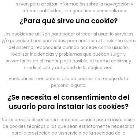
sirven para analizar información sobre la navegación y
ofrecer publicidad, sea genérica o personalizada.
¿Para qué sirve una cookie?
Las cookies se utilizan para poder ofrecer al usuario servicios
y/o publicidad personalizados, para analizar el funcionamiento
del sistema, reconocerle cuando accede como usuario,
localizar incidencias y problemas que puedan surgir y
solventarlos en el menor plazo posible, así como analizar y
medir el uso y actividad de la página web.
vuelacar.es mediante el uso de cookies no recoge dato
personal alguno.
¿Se necesita el consentimiento del
usuario para instalar las cookies?
No se precisa el consentimiento del usuario para la instalación
de cookies técnicas o las que sean estrictamente necesarias
para la prestación de un servicio de la sociedad de la