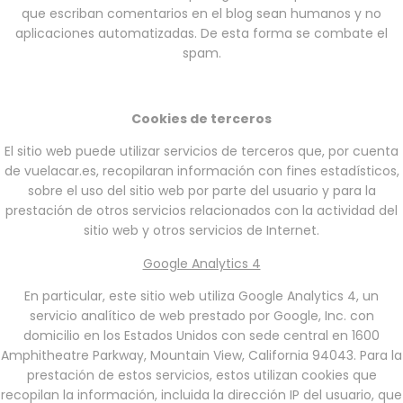
que escriban comentarios en el blog sean humanos y no
aplicaciones automatizadas. De esta forma se combate el
spam.
Cookies de terceros
El sitio web puede utilizar servicios de terceros que, por cuenta
de vuelacar.es, recopilaran información con fines estadísticos,
sobre el uso del sitio web por parte del usuario y para la
prestación de otros servicios relacionados con la actividad del
sitio web y otros servicios de Internet.
Google Analytics 4
En particular, este sitio web utiliza Google Analytics 4, un
servicio analítico de web prestado por Google, Inc. con
domicilio en los Estados Unidos con sede central en 1600
Amphitheatre Parkway, Mountain View, California 94043. Para la
prestación de estos servicios, estos utilizan cookies que
recopilan la información, incluida la dirección IP del usuario, que