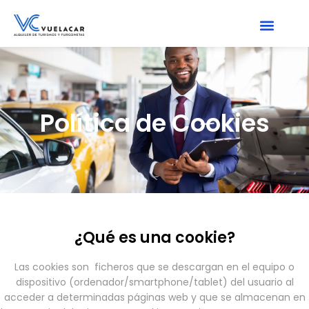
Política de Cookies
¿Qué es una cookie?
Las cookies son ficheros que se descargan en el equipo o
dispositivo (ordenador/smartphone/tablet) del usuario al
acceder a determinadas páginas web y que se almacenan en