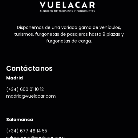
Disponemos de una variada gama de vehículos,
turismos, furgonetas de pasajeros hasta 9 plazas y
furgonetas de carga.
Contáctanos
Madrid
(+34) 600 01 10 12
madrid@vuelacar.com
Salamanca
(+34) 677 48 14 55
salamanca@vuelacar.com