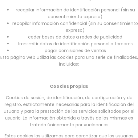
recopilar información de identificación personal (sin su
consentimiento expreso)
recopilar información confidencial (sin su consentimiento
expreso)
ceder bases de datos a redes de publicidad
transmitir datos de identificación personal a terceros
pagar comisiones de ventas
Esta página web utiliza las cookies para una serie de finalidades,
incluidas:
Cookies propias
Cookies de sesión, de identificación, de configuración y de
registro, estrictamente necesarias para la identificación del
usuario y para la prestación de los servicios solicitados por el
usuario. La información obtenida a través de las mismas es
tratada únicamente por vuelacar.es
Estas cookies las utilizamos para garantizar que los usuarios