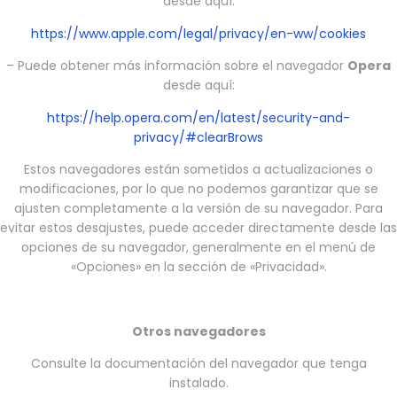
desde aquí:
https://www.apple.com/legal/privacy/en-ww/cookies
– Puede obtener más información sobre el navegador
Opera
desde aquí:
https://help.opera.com/en/latest/security-and-
privacy/#clearBrows
Estos navegadores están sometidos a actualizaciones o
modificaciones, por lo que no podemos garantizar que se
ajusten completamente a la versión de su navegador. Para
evitar estos desajustes, puede acceder directamente desde las
opciones de su navegador, generalmente en el menú de
«Opciones» en la sección de «Privacidad».
Otros navegadores
Consulte la documentación del navegador que tenga
instalado.