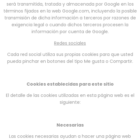
será transmitida, tratada y almacenada por Google en los
términos fijados en la web Google.com, incluyendo la posible
transmisión de dicha información a terceros por razones de
exigencia legal o cuando dichos terceros procesen la
información por cuenta de Google.
Redes sociales
Cada red social utiliza sus propias cookies para que usted
pueda pinchar en botones del tipo Me gusta o Compartir.
Cookies establecidas para este sitio
El detalle de las cookies utilizadas en esta página web es el
siguiente:
Necesarias
Las cookies necesarias ayudan a hacer una página web