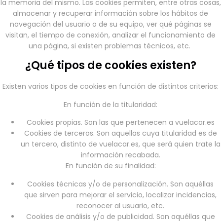
la memoria del mismo. Las cookies permiten, entre otras cosas,
almacenar y recuperar información sobre los hábitos de
navegación del usuario o de su equipo, ver qué páginas se
visitan, el tiempo de conexión, analizar el funcionamiento de
una página, si existen problemas técnicos, etc.
¿Qué tipos de cookies existen?
Existen varios tipos de cookies en función de distintos criterios:
En función de la titularidad:
Cookies propias. Son las que pertenecen a vuelacar.es
Cookies de terceros. Son aquellas cuya titularidad es de
un tercero, distinto de vuelacar.es, que será quien trate la
información recabada.
En función de su finalidad:
Cookies técnicas y/o de personalización. Son aquéllas
que sirven para mejorar el servicio, localizar incidencias,
reconocer al usuario, etc.
Cookies de análisis y/o de publicidad. Son aquéllas que