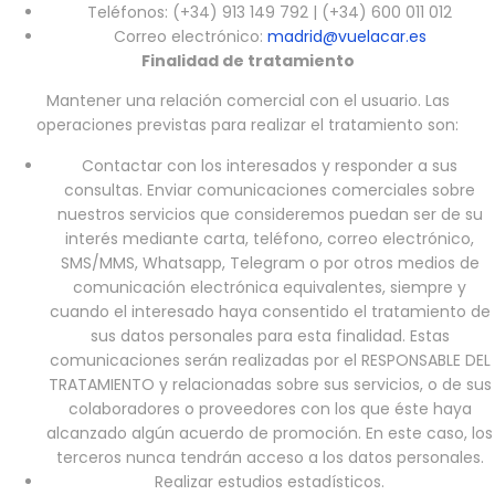
Teléfonos: (+34) 913 149 792 | (+34) 600 011 012
Correo electrónico:
madrid@vuelacar.es
Finalidad de tratamiento
Mantener una relación comercial con el usuario. Las
operaciones previstas para realizar el tratamiento son:
Contactar con los interesados y responder a sus
consultas. Enviar comunicaciones comerciales sobre
nuestros servicios que consideremos puedan ser de su
interés mediante carta, teléfono, correo electrónico,
SMS/MMS, Whatsapp, Telegram o por otros medios de
comunicación electrónica equivalentes, siempre y
cuando el interesado haya consentido el tratamiento de
sus datos personales para esta finalidad. Estas
comunicaciones serán realizadas por el RESPONSABLE DEL
TRATAMIENTO y relacionadas sobre sus servicios, o de sus
colaboradores o proveedores con los que éste haya
alcanzado algún acuerdo de promoción. En este caso, los
terceros nunca tendrán acceso a los datos personales.
Realizar estudios estadísticos.