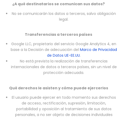
¿A qué destinatarios se comunican sus datos?
No se comunicarán los datos a terceros, salvo obligación
legal.
Transferencias a terceros países
Google LLC, propietario del servicio Google Analytics 4, en
base a la Decisión de adecuación del
Marco de Privacidad
de Datos UE-EE.UU
.
No está prevista la realización de transferencias
internacionales de datos a terceros países, sin un nivel de
protección adecuada.
Qué derechos le asisten y cómo puede ejercerlos
El usuario puede ejercer en todo momento sus derechos
de acceso, rectificación, supresión, limitación,
portabilidad y oposición al tratamiento de sus datos
personales, a no ser objeto de decisiones individuales